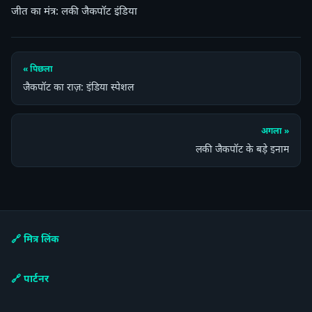
जीत का मंत्र: लकी जैकपॉट इंडिया
« पिछला
जैकपॉट का राज़: इंडिया स्पेशल
अगला »
लकी जैकपॉट के बड़े इनाम
🔗 मित्र लिंक
🔗 पार्टनर