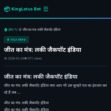
☰
📦
KingLotus Bet
🏠 होम
/
📁
/
📄 जीत का मंत्र: लकी जैकपॉट इंडिया
📄 FILE INFO
जीत का मंत्र: लकी जैकपॉट इंडिया
📅 2026-05-24
👁 971 views
जीत का मंत्र: लकी जैकपॉट इंडिया
जीत का मंत्र: लकी जैकपॉट इंडिया क्या आप भी उस सुनहरे पल का इंतजार कर
रहे हैं जब …
जीत का मंत्र: लकी जैकपॉट इंडिया
जीत का मंत्र: लकी जैकपॉट इंडिया